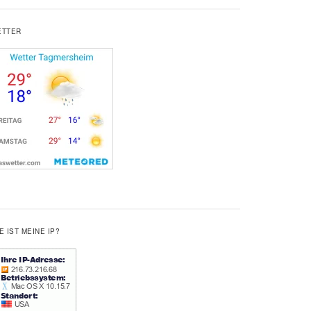
ETTER
E IST MEINE IP?