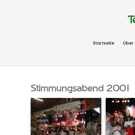
T
Startseite
Über
Stimmungsabend 2001