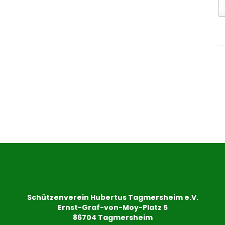
Schützenverein Hubertus Tagmersheim e.V.
Ernst-Graf-von-Moy-Platz 5
86704 Tagmersheim