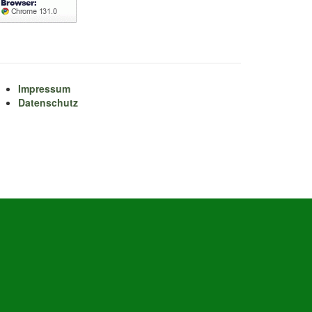
Impressum
Datenschutz